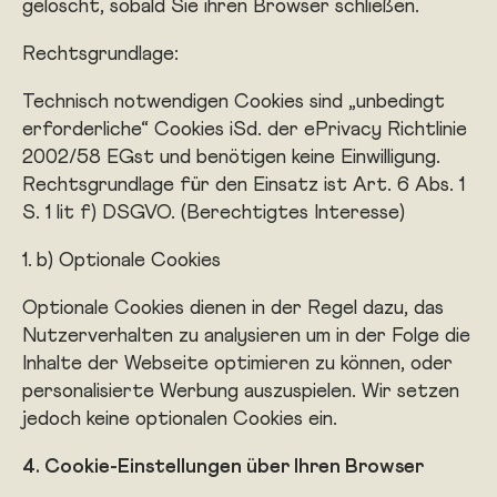
gelöscht, sobald Sie ihren Browser schließen.
Rechtsgrundlage:
Technisch notwendigen Cookies sind „unbedingt
erforderliche“ Cookies iSd. der ePrivacy Richtlinie
2002/58 EGst und benötigen keine Einwilligung.
Rechtsgrundlage für den Einsatz ist Art. 6 Abs. 1
S. 1 lit f) DSGVO. (Berechtigtes Interesse)
b) Optionale Cookies
Optionale Cookies dienen in der Regel dazu, das
Nutzerverhalten zu analysieren um in der Folge die
Inhalte der Webseite optimieren zu können, oder
personalisierte Werbung auszuspielen. Wir setzen
jedoch keine optionalen Cookies ein.
4. Cookie-Einstellungen über Ihren Browser