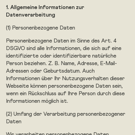
1. Allgemeine Informationen zur
Datenverarbeitung
(1) Personenbezogene Daten
Personenbezogene Daten im Sinne des Art. 4
DSGVO sind alle Informationen, die sich auf eine
identifizierte oder identifizierbare natürliche
Person beziehen. Z. B. Name, Adresse, E-Mail-
Adressen oder Geburtsdatum. Auch
Informationen über Ihr Nutzungsverhalten dieser
Webseite können personenbezogene Daten sein,
wenn ein Rückschluss auf Ihre Person durch diese
Informationen möglich ist.
(2) Umfang der Verarbeitung personenbezogener
Daten
Wir verarbeiten personenbezogene Daten