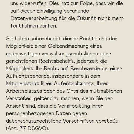
uns widerrufen. Dies hat zur Folge, dass wir die
auf dieser Einwilligung beruhende
Datenverarbeitung für die Zukunft nicht mehr
fortführen dürfen.
Sie haben unbeschadet dieser Rechte und der
Möglichkeit einer Geltendmachung eines
anderweitigen verwaltungsrechtlichen oder
gerichtlichen Rechtsbehelfs, jederzeit die
Möglichkeit, Ihr Recht auf Beschwerde bei einer
Aufsichtsbehörde, insbesondere in dem
Mitgliedstaat Ihres Aufenthaltsorts, Ihres
Arbeitsplatzes oder des Orts des mutmaßlichen
Verstoßes, geltend zu machen, wenn Sie der
Ansicht sind, dass die Verarbeitung Ihrer
personenbezogenen Daten gegen
datenschutzrechtliche Vorschriften verstößt
(Art. 77 DSGVO).