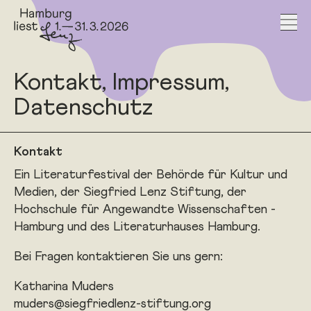
Zum Inhalt springen
Kontakt, Impressum,
Datenschutz
Kontakt
Ein Literaturfestival der Behörde für Kultur und
Medien, der ­Siegfried Lenz Stiftung, der
Hochschule für Angewandte ­Wissenschaften ­
Hamburg und des Literaturhauses Hamburg.
Bei Fragen kontaktieren Sie uns gern:
Katharina Muders
muders@siegfriedlenz-stiftung.org