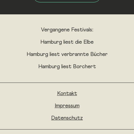
Vergangene Festivals:
Hamburg liest die Elbe
Hamburg liest verbrannte Bücher
Hamburg liest Borchert
Kontakt
Impressum
Datenschutz