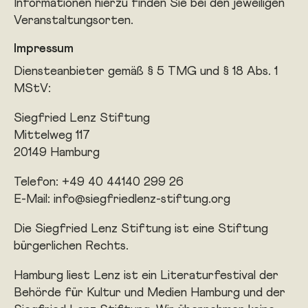
Informationen hierzu finden Sie bei den jeweiligen
Veranstaltungsorten.
Impressum
Diensteanbieter gemäß § 5 TMG und § 18 Abs. 1
MStV:
Siegfried Lenz Stiftung
Mittelweg 117
20149 Hamburg
Telefon: +49 40 44140 299 26
E-Mail:
info@siegfriedlenz-stiftung.org
Die Siegfried Lenz Stiftung ist eine Stiftung
bürgerlichen Rechts.
Hamburg liest Lenz ist ein Literaturfestival der
Behörde für Kultur und Medien Hamburg und der