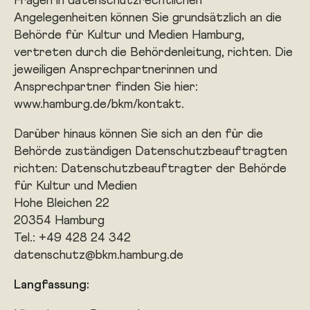
Fragen in datenschutzrechtlichen
Angelegenheiten können Sie grundsätzlich an die
Behörde für Kultur und Medien Hamburg,
vertreten durch die Behördenleitung, richten. Die
jeweiligen Ansprechpartnerinnen und
Ansprechpartner finden Sie hier:
www.hamburg.de/bkm/kontakt
.
Darüber hinaus können Sie sich an den für die
Behörde zuständigen Datenschutzbeauftragten
richten: Datenschutzbeauftragter der Behörde
für Kultur und Medien
Hohe Bleichen 22
20354 Hamburg
Tel.: +49 428 24 342
datenschutz@bkm.hamburg.de
Langfassung: