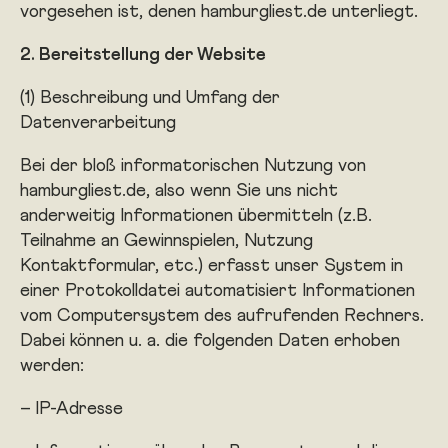
vorgesehen ist, denen hamburgliest.de unterliegt.
2. Bereitstellung der Website
(1) Beschreibung und Umfang der
Datenverarbeitung
Bei der bloß informatorischen Nutzung von
hamburgliest.de, also wenn Sie uns nicht
anderweitig Informationen übermitteln (z.B.
Teilnahme an Gewinnspielen, Nutzung
Kontaktformular, etc.) erfasst unser System in
einer Protokolldatei automatisiert Informationen
vom Computersystem des aufrufenden Rechners.
Dabei können u. a. die folgenden Daten erhoben
werden:
IP-Adresse