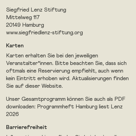
Siegfried Lenz Stiftung
Mittelweg 117
20149 Hamburg
www.siegfriedlenz-stiftung.org
Karten
Karten erhalten Sie bei den jeweiligen
Veranstalter*innen. Bitte ­beachten Sie, dass sich
oftmals eine Reservierung empfiehlt, auch wenn
kein Eintritt erhoben wird. Aktualisierungen finden
Sie auf dieser Website.
Unser Gesamtprogramm können Sie auch als PDF
downloaden:
Programmheft Hamburg liest Lenz
2026
Barrierefreiheit