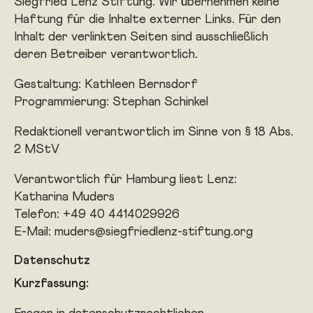
Siegfried Lenz Stiftung. Wir übernehmen keine
Haftung für die Inhalte externer Links. Für den
Inhalt der verlinkten Seiten sind ausschließlich
deren Betreiber verantwortlich.
Gestaltung: Kathleen Bernsdorf
Programmierung: Stephan Schinkel
Redaktionell verantwortlich im Sinne von § 18 Abs.
2 MStV
Verantwortlich für Hamburg liest Lenz:
Katharina Muders
Telefon: +49 40 4414029926
E-Mail: muders@siegfriedlenz-stiftung.org
Datenschutz
Kurzfassung: