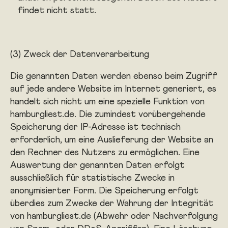
findet nicht statt.
(3) Zweck der Datenverarbeitung
Die genannten Daten werden ebenso beim Zugriff
auf jede andere Website im Internet generiert, es
handelt sich nicht um eine spezielle Funktion von
hamburgliest.de. Die zumindest vorübergehende
Speicherung der IP-Adresse ist technisch
erforderlich, um eine Auslieferung der Website an
den Rechner des Nutzers zu ermöglichen. Eine
Auswertung der genannten Daten erfolgt
ausschließlich für statistische Zwecke in
anonymisierter Form. Die Speicherung erfolgt
überdies zum Zwecke der Wahrung der Integrität
von hamburgliest.de (Abwehr oder Nachverfolgung