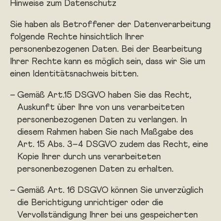
Hinweise zum Datenschutz
Sie haben als Betroffener der Datenverarbeitung
folgende Rechte hinsichtlich Ihrer
personenbezogenen Daten. Bei der Bearbeitung
Ihrer Rechte kann es möglich sein, dass wir Sie um
einen Identitätsnachweis bitten.
Gemäß Art.15 DSGVO haben Sie das Recht,
Auskunft über Ihre von uns verarbeiteten
personenbezogenen Daten zu verlangen. In
diesem Rahmen haben Sie nach Maßgabe des
Art. 15 Abs. 3–4 DSGVO zudem das Recht, eine
Kopie Ihrer durch uns verarbeiteten
personenbezogenen Daten zu erhalten.
Gemäß Art. 16 DSGVO können Sie unverzüglich
die Berichtigung unrichtiger oder die
Vervollständigung Ihrer bei uns gespeicherten