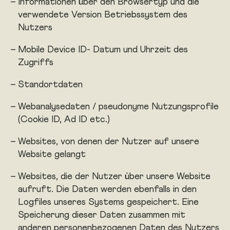
Informationen über den Browsertyp und die
verwendete Version Betriebssystem des
Nutzers
Mobile Device ID- Datum und Uhrzeit des
Zugriffs
Standortdaten
Webanalysedaten / pseudonyme Nutzungsprofile
(Cookie ID, Ad ID etc.)
Websites, von denen der Nutzer auf unsere
Website gelangt
Websites, die der Nutzer über unsere Website
aufruft. Die Daten werden ebenfalls in den
Logfiles unseres Systems gespeichert. Eine
Speicherung dieser Daten zusammen mit
anderen personenbezogenen Daten des Nutzers