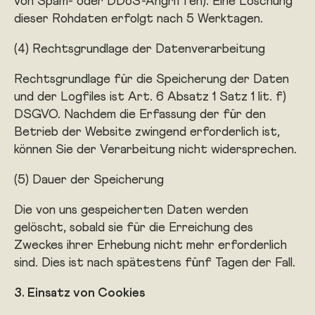
von Spam- oder DDoS-Angriffen). Eine Löschung
dieser Rohdaten erfolgt nach 5 Werktagen.
(4) Rechtsgrundlage der Datenverarbeitung
Rechtsgrundlage für die Speicherung der Daten
und der Logfiles ist Art. 6 Absatz 1 Satz 1 lit. f)
DSGVO. Nachdem die Erfassung der für den
Betrieb der Website zwingend erforderlich ist,
können Sie der Verarbeitung nicht widersprechen.
(5) Dauer der Speicherung
Die von uns gespeicherten Daten werden
gelöscht, sobald sie für die Erreichung des
Zweckes ihrer Erhebung nicht mehr erforderlich
sind. Dies ist nach spätestens fünf Tagen der Fall.
3. Einsatz von Cookies