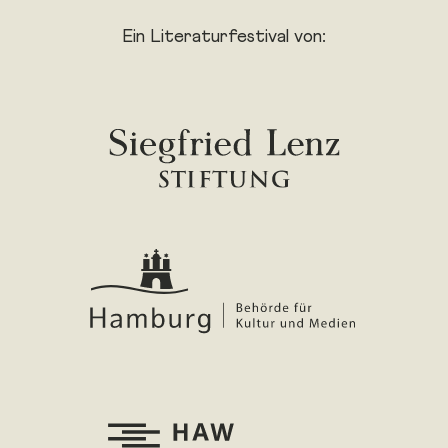
Ein Literaturfestival von: