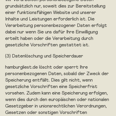
grundsätzlich nur, soweit dies zur Bereitstellung
einer funktionsfähigen Website und unserer
Inhalte und Leistungen erforderlich ist. Die
Verarbeitung personenbezogener Daten erfolgt
dabei nur wenn Sie uns dafür Ihre Einwilligung
erteilt haben oder die Verarbeitung durch
gesetzliche Vorschriften gestattet ist.
(3) Datenlöschung und Speicherdauer
hamburgliest.de löscht oder sperrt Ihre
personenbezogenen Daten, sobald der Zweck der
Speicherung entfällt. Dies gilt nicht, wenn
gesetzliche Vorschriften eine Speicherfrist
vorsehen. Zudem kann eine Speicherung erfolgen,
wenn dies durch den europäischen oder nationalen
Gesetzgeber in unionsrechtlichen Verordnungen,
Gesetzen oder sonstigen Vorschriften