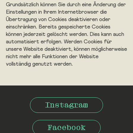
Grundsätzlich können Sie durch eine Änderung der
Einstellungen in Ihrem Internetbrowser die
Übertragung von Cookies deaktivieren oder
einschränken. Bereits gespeicherte Cookies
können jederzeit gelöscht werden. Dies kann auch
automatisiert erfolgen. Werden Cookies für
unsere Website deaktiviert, können möglicherweise
nicht mehr alle Funktionen der Website
vollständig genutzt werden.
Instagram
Facebook