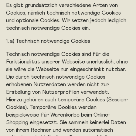
Es gibt grundsätzlich verschiedene Arten von
Cookies, nämlich technisch notwendige Cookies
und optionale Cookies. Wir setzen jedoch lediglich
technisch notwendige Cookies ein.
a) Technisch notwendige Cookies
Technisch notwendige Cookies sind für die
Funktionalität unserer Webseite unerlässlich, ohne
sie wäre die Webseite nur eingeschränkt nutzbar.
Die durch technisch notwendige Cookies
erhobenen Nutzerdaten werden nicht zur
Erstellung von Nutzerprofilen verwendet.
Hierzu gehören auch temporäre Cookies (Session-
Cookies). Temporäre Cookies werden
beispielsweise für Warenkörbe beim Online-
Shopping eingesetzt. Sie sammeln keinerlei Daten
von ihrem Rechner und werden automatisch