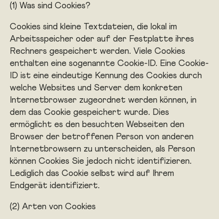
(1) Was sind Cookies?
Cookies sind kleine Textdateien, die lokal im
Arbeitsspeicher oder auf der Festplatte ihres
Rechners gespeichert werden. Viele Cookies
enthalten eine sogenannte Cookie-ID. Eine Cookie-
ID ist eine eindeutige Kennung des Cookies durch
welche Websites und Server dem konkreten
Internetbrowser zugeordnet werden können, in
dem das Cookie gespeichert wurde. Dies
ermöglicht es den besuchten Webseiten den
Browser der betroffenen Person von anderen
Internetbrowsern zu unterscheiden, als Person
können Cookies Sie jedoch nicht identifizieren.
Lediglich das Cookie selbst wird auf Ihrem
Endgerät identifiziert.
(2) Arten von Cookies